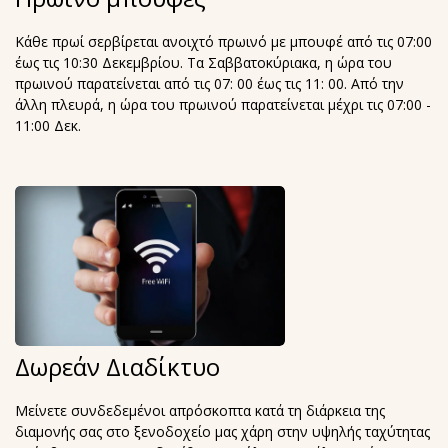
Κάθε πρωί σερβίρεται ανοιχτό πρωινό με μπουφέ από τις 07:00
έως τις 10:30 Δεκεμβρίου. Τα Σαββατοκύριακα, η ώρα του
πρωινού παρατείνεται από τις 07: 00 έως τις 11: 00. Από την
άλλη πλευρά, η ώρα του πρωινού παρατείνεται μέχρι τις 07:00 -
11:00 Δεκ.
Δωρεάν Διαδίκτυο
Μείνετε συνδεδεμένοι απρόσκοπτα κατά τη διάρκεια της
διαμονής σας στο ξενοδοχείο μας χάρη στην υψηλής ταχύτητας