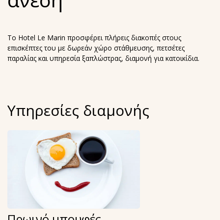
άνεση
Το Hotel Le Marin προσφέρει πλήρεις διακοπές στους
επισκέπτες του με δωρεάν χώρο στάθμευσης, πετσέτες
παραλίας και υπηρεσία ξαπλώστρας, διαμονή για κατοικίδια.
Υπηρεσίες διαμονής
Πρωινό μπουφές