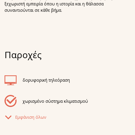
ξεχωριστή εμπειρία όπου η ιστορία και η θάλασσα
συναντιούνται σε κάθε βήμα.
Παροχές
δορυφορική τηλεόραση
χωρισμένο σύστημα κλιματισμού
Εμφάνιση όλων
λάμπα