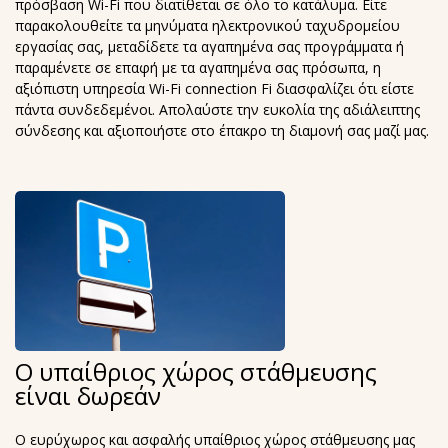
πρόσβαση Wi-Fi που διατίθεται σε όλο το κατάλυμα. Είτε
παρακολουθείτε τα μηνύματα ηλεκτρονικού ταχυδρομείου
εργασίας σας, μεταδίδετε τα αγαπημένα σας προγράμματα ή
παραμένετε σε επαφή με τα αγαπημένα σας πρόσωπα, η
αξιόπιστη υπηρεσία Wi-Fi connection Fi διασφαλίζει ότι είστε
πάντα συνδεδεμένοι. Απολαύστε την ευκολία της αδιάλειπτης
σύνδεσης και αξιοποιήστε στο έπακρο τη διαμονή σας μαζί μας.
Ο υπαίθριος χώρος στάθμευσης
είναι δωρεάν
Ο ευρύχωρος και ασφαλής υπαίθριος χώρος στάθμευσης μας