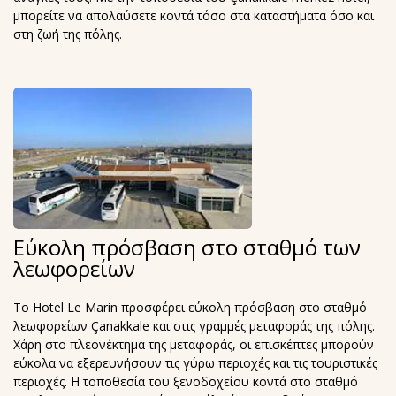
μπορείτε να απολαύσετε κοντά τόσο στα καταστήματα όσο και
στη ζωή της πόλης.
Εύκολη πρόσβαση στο σταθμό των
λεωφορείων
Το Hotel Le Marin προσφέρει εύκολη πρόσβαση στο σταθμό
λεωφορείων Çanakkale και στις γραμμές μεταφοράς της πόλης.
Χάρη στο πλεονέκτημα της μεταφοράς, οι επισκέπτες μπορούν
εύκολα να εξερευνήσουν τις γύρω περιοχές και τις τουριστικές
περιοχές. Η τοποθεσία του ξενοδοχείου κοντά στο σταθμό