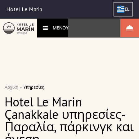
Hotel Le Marin
EL
ΜΕΝΟΥ
Αρχική
–
Υπηρεσίες
Hotel Le Marin
Çanakkale υπηρεσίες-
Παραλία, πάρκινγκ και